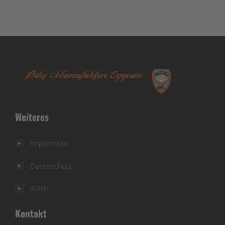
Weiteres
Impressum
Datenschutz
AGBs
Kontakt