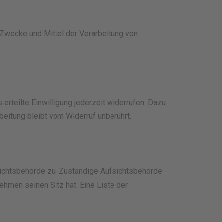
e Zwecke und Mittel der Verarbeitung von
 erteilte Einwilligung jederzeit widerrufen. Dazu
beitung bleibt vom Widerruf unberührt.
sichtsbehörde zu. Zuständige Aufsichtsbehörde
hmen seinen Sitz hat. Eine Liste der