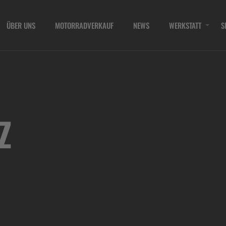
ÜBER UNS
MOTORRADVERKAUF
NEWS
WERKSTATT
S
Z