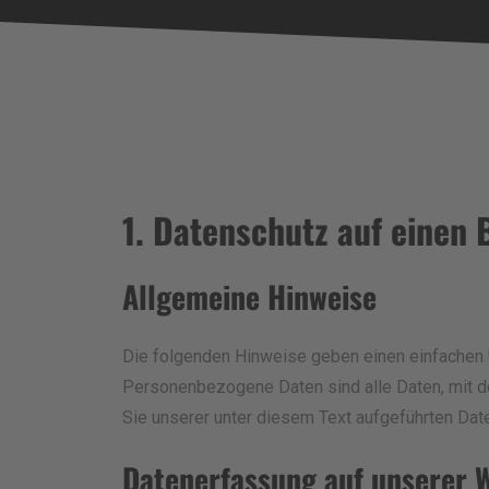
1. Datenschutz auf einen 
Allgemeine Hinweise
Die folgenden Hinweise geben einen einfachen 
Personenbezogene Daten sind alle Daten, mit d
Sie unserer unter diesem Text aufgeführten Dat
Datenerfassung auf unserer 