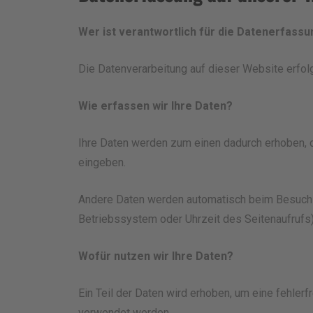
Wer ist verantwortlich für die Datenerfass
Die Datenverarbeitung auf dieser Website erfo
Wie erfassen wir Ihre Daten?
Ihre Daten werden zum einen dadurch erhoben, da
eingeben.
Andere Daten werden automatisch beim Besuch de
Betriebssystem oder Uhrzeit des Seitenaufrufs)
Wofür nutzen wir Ihre Daten?
Ein Teil der Daten wird erhoben, um eine fehler
verwendet werden.