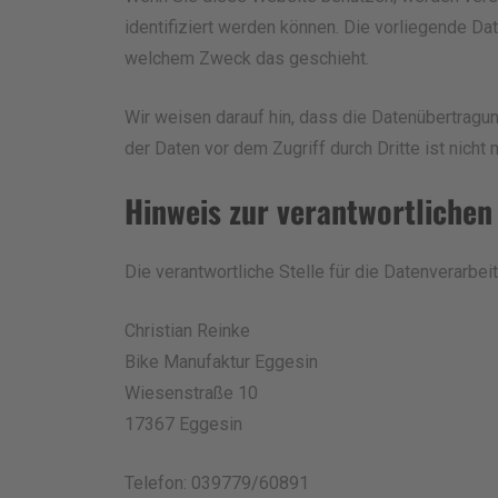
identifiziert werden können. Die vorliegende Dat
welchem Zweck das geschieht.
Wir weisen darauf hin, dass die Datenübertragun
der Daten vor dem Zugriff durch Dritte ist nicht 
Hinweis zur verantwortlichen 
Die verantwortliche Stelle für die Datenverarbei
Christian Reinke
Bike Manufaktur Eggesin
Wiesenstraße 10
17367 Eggesin
Telefon: 039779/60891