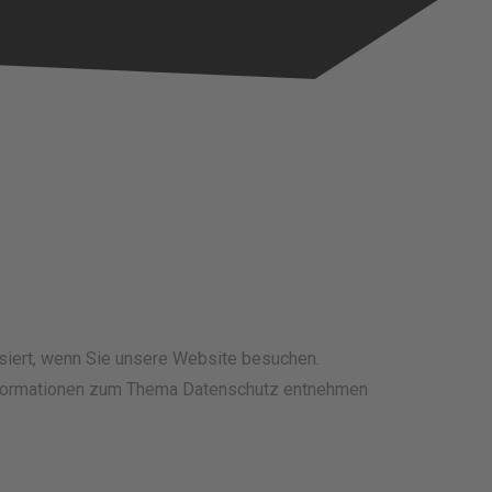
siert, wenn Sie unsere Website besuchen.
 Informationen zum Thema Datenschutz entnehmen