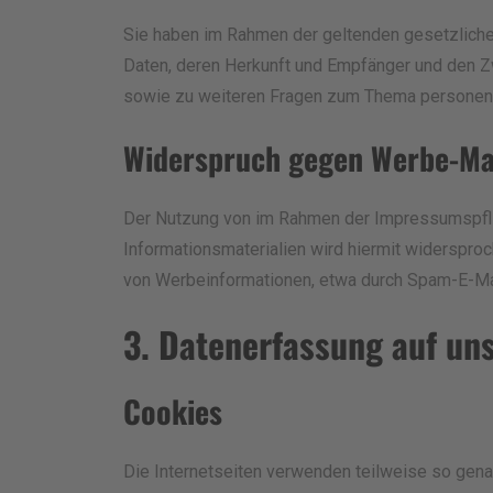
Sie haben im Rahmen der geltenden gesetzliche
Daten, deren Herkunft und Empfänger und den Zw
sowie zu weiteren Fragen zum Thema personen
Widerspruch gegen Werbe-Ma
Der Nutzung von im Rahmen der Impressumspflic
Informationsmaterialien wird hiermit widersproc
von Werbeinformationen, etwa durch Spam-E-Mai
3. Datenerfassung auf un
Cookies
Die Internetseiten verwenden teilweise so gena