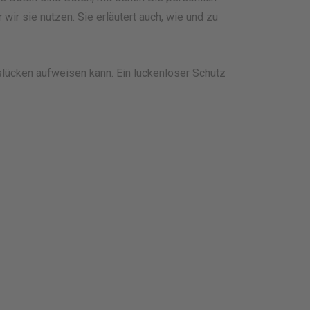
wir sie nutzen. Sie erläutert auch, wie und zu
tslücken aufweisen kann. Ein lückenloser Schutz