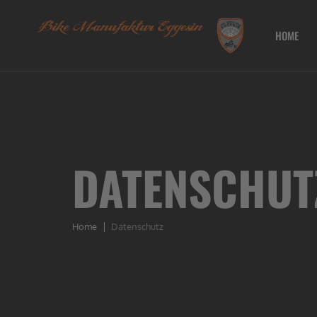
HOME
DATENSCHUT
Home
Datenschutz