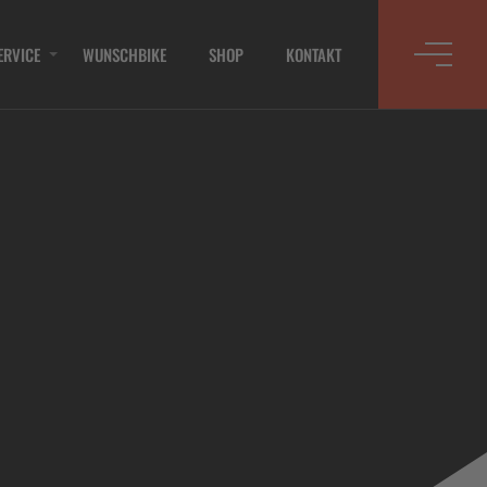
ERVICE
WUNSCHBIKE
SHOP
KONTAKT