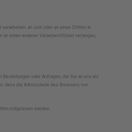
 verarbeiten, an sich oder an einen Dritten in
 an einen anderen Verantwortlichen verlangen,
l Bestellungen oder Anfragen, die Sie an uns als
an, dass die Adresszeile des Browsers von
ritten mitgelesen werden.