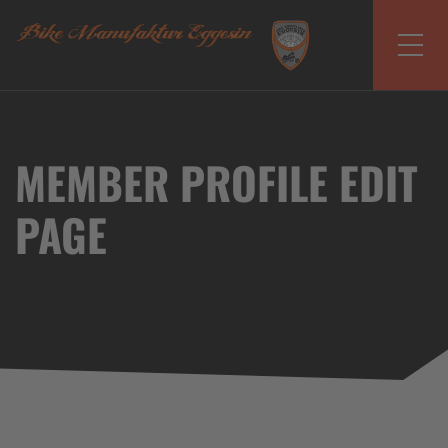
MEMBER PROFILE EDIT
PAGE