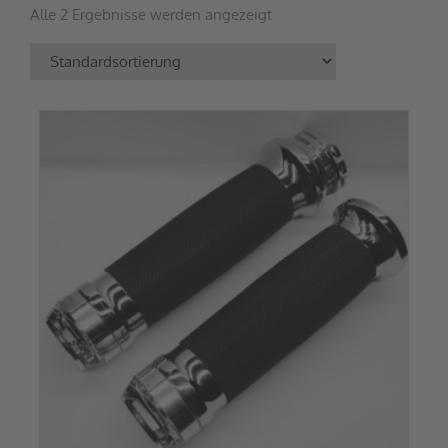
Alle 2 Ergebnisse werden angezeigt