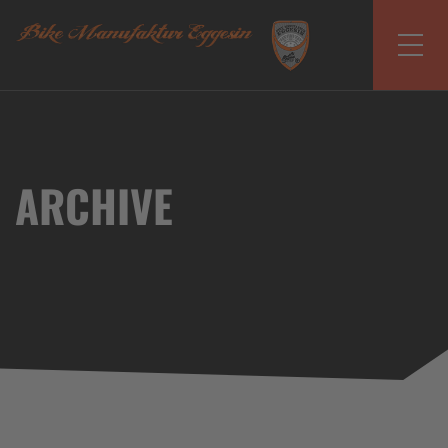
ARCHIVE