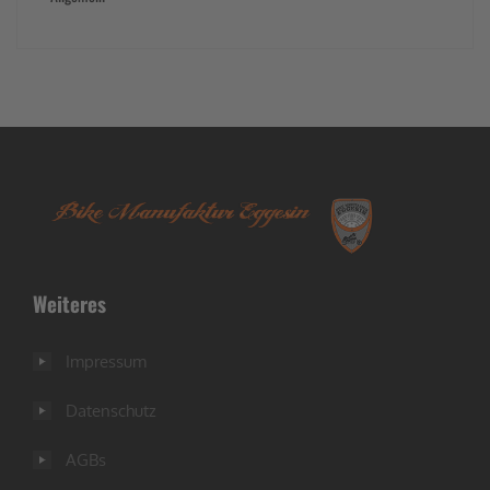
Weiteres
Impressum
Datenschutz
AGBs