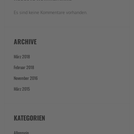
Es sind keine Kommentare vorhanden.
ARCHIVE
März 2018
Februar 2018
November 2016
März 2015
KATEGORIEN
Allgemein