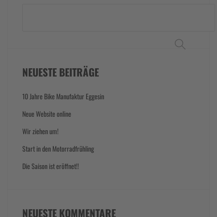
Suchen
NEUESTE BEITRÄGE
10 Jahre Bike Manufaktur Eggesin
Neue Website online
Wir ziehen um!
Start in den Motorradfrühling
Die Saison ist eröffnet!!
NEUESTE KOMMENTARE