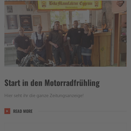
Start in den Motorradfrühling
Hier seht ihr die ganze Zeitungsanzeige!
READ MORE